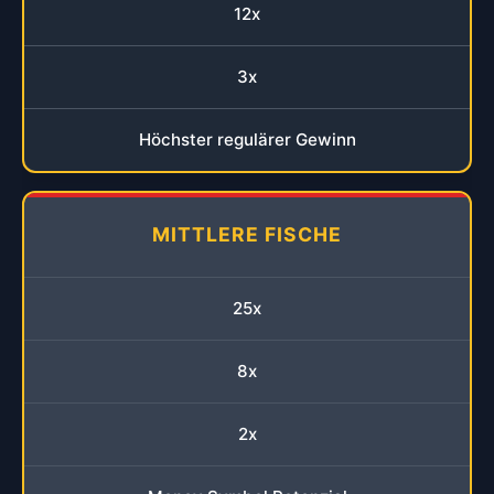
12x
3x
Höchster regulärer Gewinn
MITTLERE FISCHE
25x
8x
2x