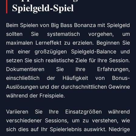
Spielgeld-Spiel
Beim Spielen von Big Bass Bonanza mit Spielgeld
sollten Sie systematisch vorgehen, um
maximalen Lerneffekt zu erzielen. Beginnen Sie
mit einer großzügigen Spielgeld-Balance und
setzen Sie sich realistische Ziele für Ihre Session.
Dokumentieren Sie Ihre Erfahrungen,
einschließlich der Häufigkeit von Bonus-
Auslösungen und der durchschnittlichen Gewinne
während der Freispiele.
Variieren Sie Ihre Einsatzgrößen während
verschiedener Sessions, um zu verstehen, wie
sich dies auf Ihr Spielerlebnis auswirkt. Niedrige