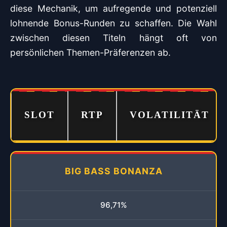
diese Mechanik, um aufregende und potenziell
lohnende Bonus-Runden zu schaffen. Die Wahl
zwischen diesen Titeln hängt oft von
persönlichen Themen-Präferenzen ab.
SLOT
RTP
VOLATILITÄT
BIG BASS BONANZA
96,71%