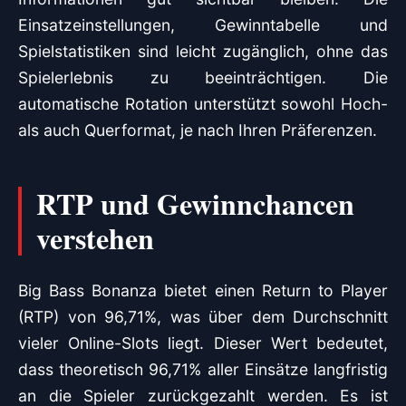
Einsatzeinstellungen, Gewinntabelle und
Spielstatistiken sind leicht zugänglich, ohne das
Spielerlebnis zu beeinträchtigen. Die
automatische Rotation unterstützt sowohl Hoch-
als auch Querformat, je nach Ihren Präferenzen.
RTP und Gewinnchancen
verstehen
Big Bass Bonanza bietet einen Return to Player
(RTP) von 96,71%, was über dem Durchschnitt
vieler Online-Slots liegt. Dieser Wert bedeutet,
dass theoretisch 96,71% aller Einsätze langfristig
an die Spieler zurückgezahlt werden. Es ist