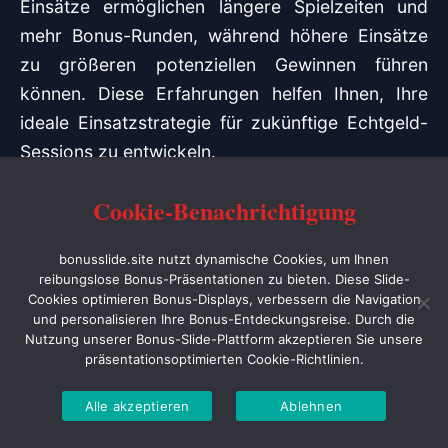
Einsätze ermöglichen längere Spielzeiten und
mehr Bonus-Runden, während höhere Einsätze
zu größeren potenziellen Gewinnen führen
können. Diese Erfahrungen helfen Ihnen, Ihre
ideale Einsatzstrategie für zukünftige Echtgeld-
Sessions zu entwickeln.
Cookie-Benachrichtigung
Achten Sie besonders auf die Muster während
der Freispiele. Beobachten Sie, wie oft der
bonusslide.site nutzt dynamische Cookies, um Ihnen
Angler erscheint und wie viele Fische er
reibungslose Bonus-Präsentationen zu bieten. Diese Slide-
typischerweise sammelt. Verstehen Sie die
Cookies optimieren Bonus-Displays, verbessern die Navigation
Retrigger-Häufigkeit und wie sich zusätzliche
und personalisieren Ihre Bonus-Entdeckungsreise. Durch die
Nutzung unserer Bonus-Slide-Plattform akzeptieren Sie unsere
Angler auf Ihre Gewinne auswirken. Dieses
präsentationsoptimierten Cookie-Richtlinien.
Verständnis wird Ihnen helfen, realistische
Erwartungen zu setzen und informierte
Alle akzeptieren
Ablehnen
Entscheidungen über Ihr zukünftiges Spiel zu