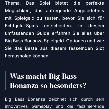
Thema. Das Spiel bietet die perfekte
Möglichkeit, das aufregende Angelerlebnis
mit Spielgeld zu testen, bevor Sie sich für
Echtgeld-Spins entscheiden. In diesem
umfassenden Guide erfahren Sie alles über
Big Bass Bonanza Spielgeld-Optionen und wie
Sie das Beste aus diesem fesselnden Slot
herausholen können.
Was macht Big Bass
Bonanza so besonders?
Big Bass Bonanza zeichnet sich durch sein
innovatives Gameplay und die faszinierende