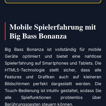
Mobile Spielerfahrung mit
Big Bass Bonanza
Big Bass Bonanza ist vollständig für mobile
Geräte optimiert und bietet eine nahtlose
Spielerfahrung auf Smartphones und Tablets. Die
HTML5-Technologie stellt sicher, dass alle
Features und Grafiken auch auf kleineren
Bildschirmen perfekt dargestellt werden. Die
Touch-Bedienung ist intuitiv gestaltet, sodass Sie
alle Spielfunktionen problemlos über
Berührungsgesten steuern können.