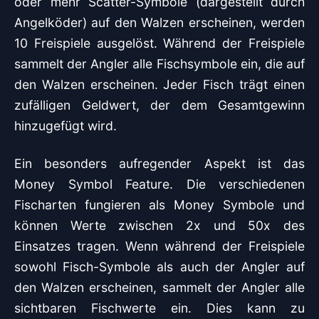
oder mehr Scatter-Symbole (dargestellt durch
Angelköder) auf den Walzen erscheinen, werden
10 Freispiele ausgelöst. Während der Freispiele
sammelt der Angler alle Fischsymbole ein, die auf
den Walzen erscheinen. Jeder Fisch trägt einen
zufälligen Geldwert, der dem Gesamtgewinn
hinzugefügt wird.
Ein besonders aufregender Aspekt ist das
Money Symbol Feature. Die verschiedenen
Fischarten fungieren als Money Symbole und
können Werte zwischen 2x und 50x des
Einsatzes tragen. Wenn während der Freispiele
sowohl Fisch-Symbole als auch der Angler auf
den Walzen erscheinen, sammelt der Angler alle
sichtbaren Fischwerte ein. Dies kann zu