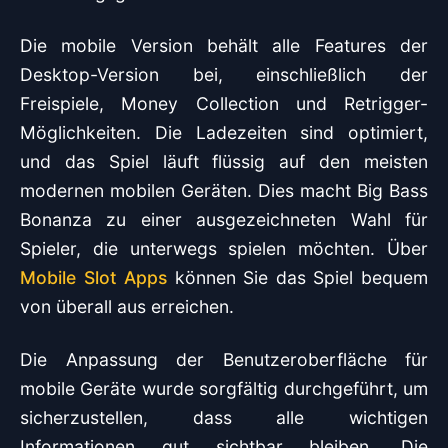
Die mobile Version behält alle Features der
Desktop-Version bei, einschließlich der
Freispiele, Money Collection und Retrigger-
Möglichkeiten. Die Ladezeiten sind optimiert,
und das Spiel läuft flüssig auf den meisten
modernen mobilen Geräten. Dies macht Big Bass
Bonanza zu einer ausgezeichneten Wahl für
Spieler, die unterwegs spielen möchten. Über
Mobile Slot Apps
können Sie das Spiel bequem
von überall aus erreichen.
Die Anpassung der Benutzeroberfläche für
mobile Geräte wurde sorgfältig durchgeführt, um
sicherzustellen, dass alle wichtigen
Informationen gut sichtbar bleiben. Die