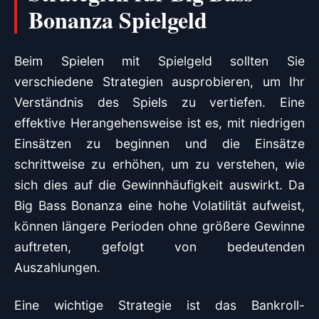
Bonanza Spielgeld
Beim Spielen mit Spielgeld sollten Sie
verschiedene Strategien ausprobieren, um Ihr
Verständnis des Spiels zu vertiefen. Eine
effektive Herangehensweise ist es, mit niedrigen
Einsätzen zu beginnen und die Einsätze
schrittweise zu erhöhen, um zu verstehen, wie
sich dies auf die Gewinnhäufigkeit auswirkt. Da
Big Bass Bonanza eine hohe Volatilität aufweist,
können längere Perioden ohne größere Gewinne
auftreten, gefolgt von bedeutenden
Auszahlungen.
Eine wichtige Strategie ist das Bankroll-