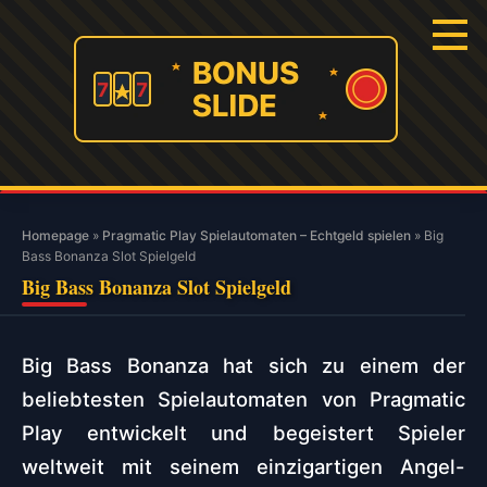
Skip
to
content
Homepage
»
Pragmatic Play Spielautomaten – Echtgeld spielen
»
Big
Bass Bonanza Slot Spielgeld
Big Bass Bonanza Slot Spielgeld
Big Bass Bonanza hat sich zu einem der
beliebtesten Spielautomaten von Pragmatic
Play entwickelt und begeistert Spieler
weltweit mit seinem einzigartigen Angel-