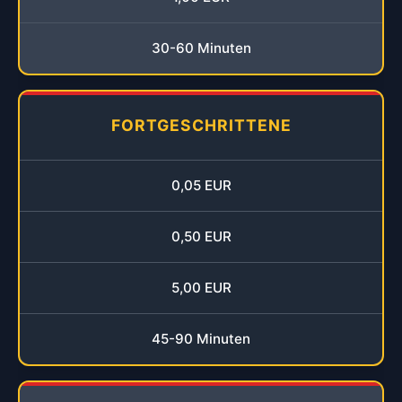
30-60 Minuten
FORTGESCHRITTENE
0,05 EUR
0,50 EUR
5,00 EUR
45-90 Minuten