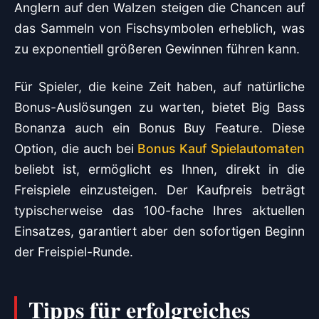
Anglern auf den Walzen steigen die Chancen auf
das Sammeln von Fischsymbolen erheblich, was
zu exponentiell größeren Gewinnen führen kann.
Für Spieler, die keine Zeit haben, auf natürliche
Bonus-Auslösungen zu warten, bietet Big Bass
Bonanza auch ein Bonus Buy Feature. Diese
Option, die auch bei
Bonus Kauf Spielautomaten
beliebt ist, ermöglicht es Ihnen, direkt in die
Freispiele einzusteigen. Der Kaufpreis beträgt
typischerweise das 100-fache Ihres aktuellen
Einsatzes, garantiert aber den sofortigen Beginn
der Freispiel-Runde.
Tipps für erfolgreiches