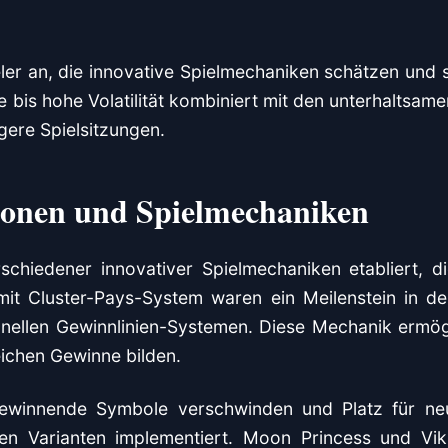
ler an, die innovative Spielmechaniken schätzen und s
e bis hohe Volatilität kombiniert mit den unterhalts
gere Spielsitzungen.
ionen und Spielmechaniken
rschiedener innovativer Spielmechaniken etabliert, 
mit Cluster-Pays-System waren ein Meilenstein in d
tionellen Gewinnlinien-Systemen. Diese Mechanik ermö
eichen Gewinne bilden.
ewinnende Symbole verschwinden und Platz für n
nen Varianten implementiert. Moon Princess und Vi