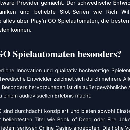
ftware-Provider gemacht. Der schwedische Entwick
haniken und beliebte Slot-Serien wie Rich W
 alles über Play’n GO Spielautomaten, die best
ielen können.
GO Spielautomaten besonders?
rliche Innovation und qualitativ hochwertige Spielen
hwedische Entwickler zeichnet sich durch mehrere All
 Besonders hervorzuheben ist die außergewöhnliche Au
u einem audiovisuellen Erlebnis macht.
 sind durchdacht konzipiert und bieten sowohl Einste
 beliebtesten Titel wie Book of Dead oder Fire Jok
jedem seriösen Online Casino angeboten. Die hohe Vola