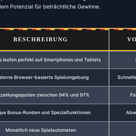
dem Potenzial für beträchtliche Gewinne.
BESCHREIBUNG
VO
ts laufen perfekt auf Smartphones und Tablets
derne Browser-basierte Spielumgebung
Schnell
zahlungsquoten zwischen 94% und 97%
Fa
que Bonus-Runden und Spezialfunktionen
Abwe
Monatlich neue Spielautomaten