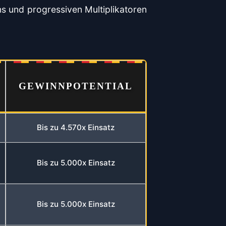
s und progressiven Multiplikatoren
GEWINNPOTENTIAL
Bis zu 4.570x Einsatz
Bis zu 5.000x Einsatz
Bis zu 5.000x Einsatz