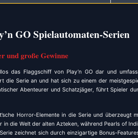
lay’n GO Spielautomaten-Serien
er und große Gewinne
fellos das Flaggschiff von Play’n GO dar und umfa
t die Serie an und hat sich zu einem der meistgespiel
atischer Abenteurer und Schatzjäger, führt Spieler d
’sche Horror-Elemente in die Serie und überzeugt mi
r in die Welt der alten Azteken, während Pearls of In
 Serie zeichnet sich durch einzigartige Bonus-Feature