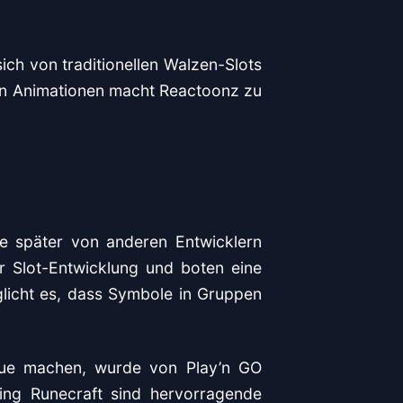
ich von traditionellen Walzen-Slots
amen Animationen macht Reactoonz zu
die später von anderen Entwicklern
er Slot-Entwicklung und boten eine
glicht es, dass Symbole in Gruppen
eue machen, wurde von Play’n GO
king Runecraft sind hervorragende